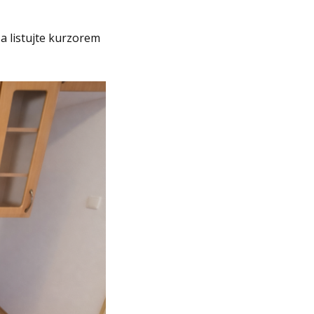
 a listujte kurzorem