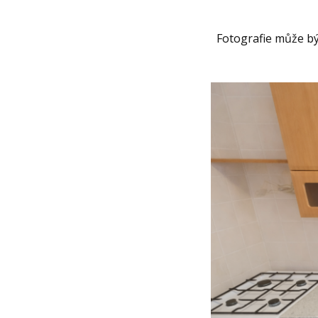
Fotografie může být