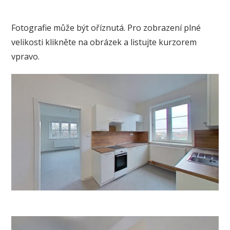
Fotografie může být oříznutá. Pro zobrazení plné
velikosti klikněte na obrázek a listujte kurzorem
vpravo.