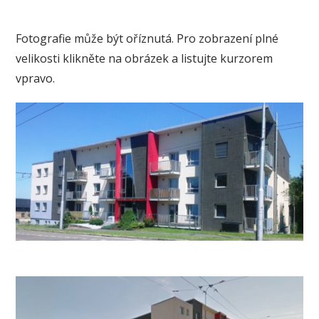
Fotografie může být oříznutá. Pro zobrazení plné
velikosti klikněte na obrázek a listujte kurzorem
vpravo.