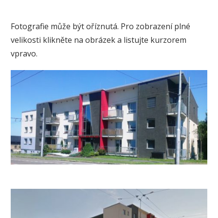
Fotografie může být oříznutá. Pro zobrazení plné
velikosti klikněte na obrázek a listujte kurzorem
vpravo.