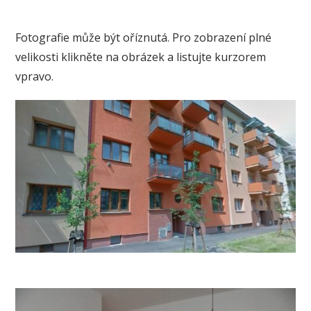
Fotografie může být oříznutá. Pro zobrazení plné
velikosti klikněte na obrázek a listujte kurzorem
vpravo.