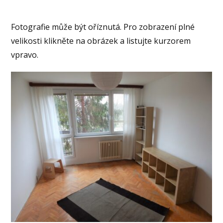
Fotografie může být oříznutá. Pro zobrazení plné
velikosti klikněte na obrázek a listujte kurzorem
vpravo.