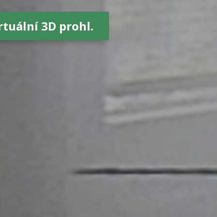
rtuální 3D prohl.