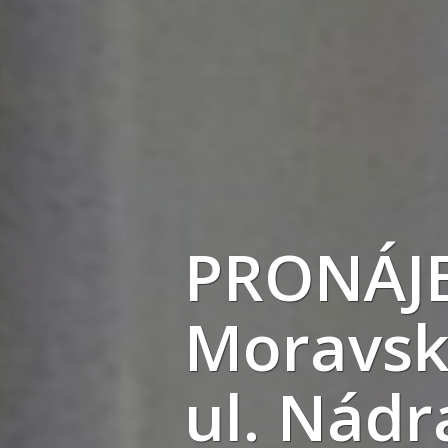
PRONÁJE
Moravsk
ul. Nádr