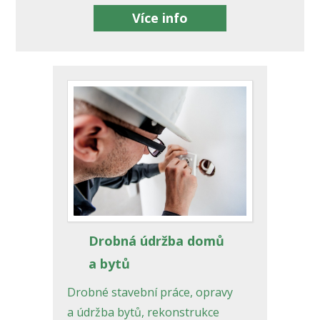
Více info
Drobná údržba domů
a bytů
Drobné stavební práce, opravy
a údržba bytů, rekonstrukce