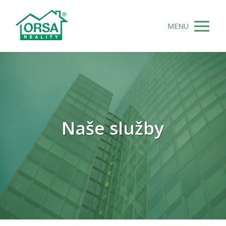
MENU
Naše služby