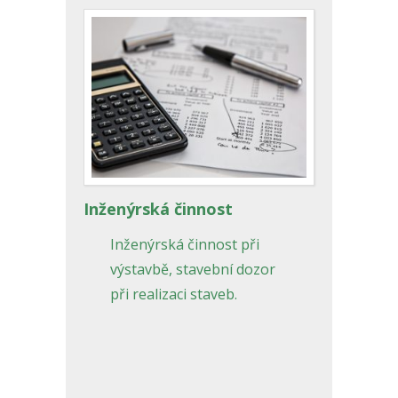
Inženýrská činnost
Inženýrská činnost při
výstavbě, stavební dozor
při realizaci staveb.