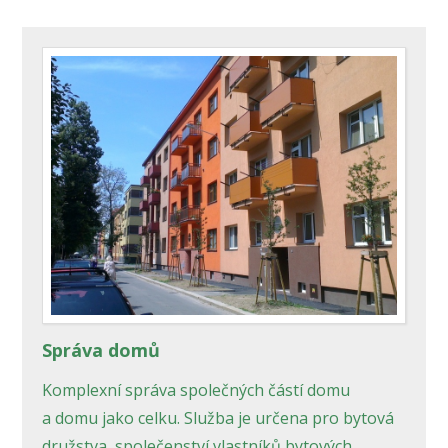
Správa domů
Komplexní správa společných částí domu
a domu jako celku. Služba je určena pro bytová
družstva, společenství vlastníků bytových