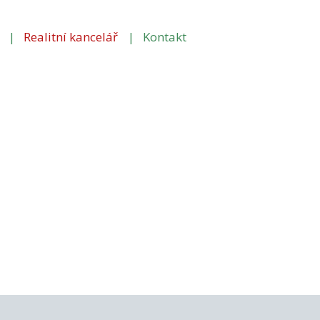
Realitní kancelář
Kontakt