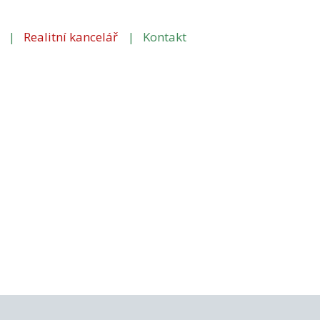
Realitní kancelář
Kontakt