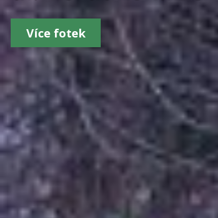
Více fotek