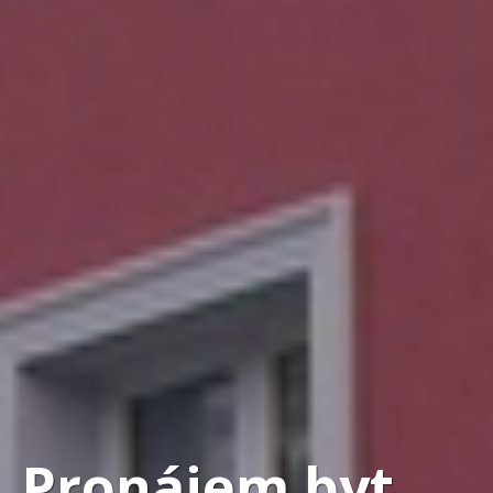
Pronájem byt