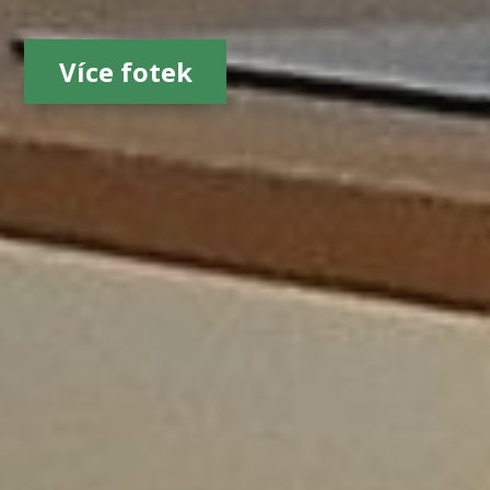
Více fotek