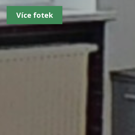
Více fotek