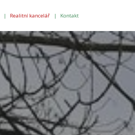
Realitní kancelář
Kontakt