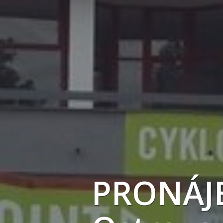
PRONÁJ