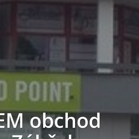
EM obchod