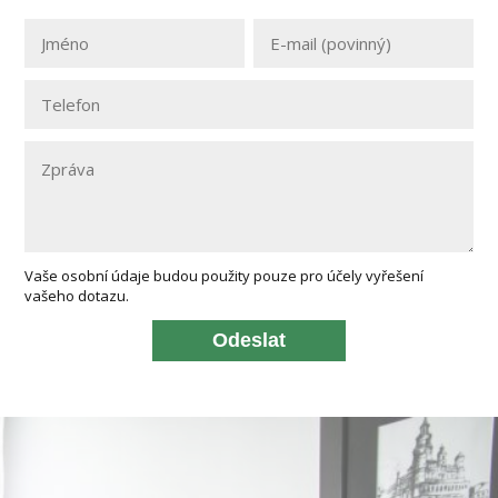
Vaše osobní údaje budou použity pouze pro účely vyřešení
vašeho dotazu.
Odeslat