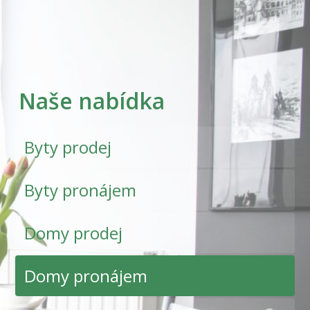
Naše nabídka
Byty prodej
Byty pronájem
Domy prodej
Domy pronájem