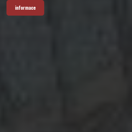
informace